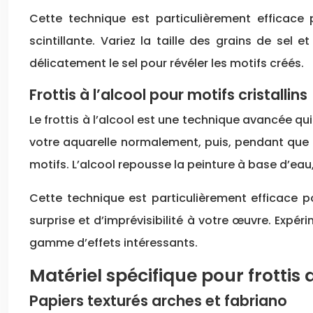
Cette technique est particulièrement efficace
scintillante. Variez la taille des grains de sel 
délicatement le sel pour révéler les motifs créés.
Frottis à l’alcool pour motifs cristallins
Le frottis à l’alcool est une technique avancée qui
votre aquarelle normalement, puis, pendant que l
motifs. L’alcool repousse la peinture à base d’eau
Cette technique est particulièrement efficace po
surprise et d’imprévisibilité à votre œuvre. Exp
gamme d’effets intéressants.
Matériel spécifique pour frottis 
Papiers texturés arches et fabriano