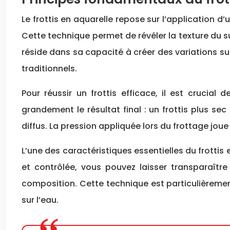
Le frottis en aquarelle repose sur l’application d
Cette technique permet de révéler la texture du s
réside dans sa capacité à créer des variations su
traditionnels.
Pour réussir un frottis efficace, il est crucial 
grandement le résultat final : un frottis plus se
diffus. La pression appliquée lors du frottage joue
L’une des caractéristiques essentielles du frottis 
et contrôlée, vous pouvez laisser transparaître
composition. Cette technique est particulièremen
sur l’eau.