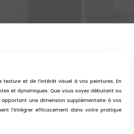
vantes et dynamiques. Que vous soyez débutant ou
, en apportant une dimension supplémentaire à vos
nt l’intégrer efficacement dans votre pratique