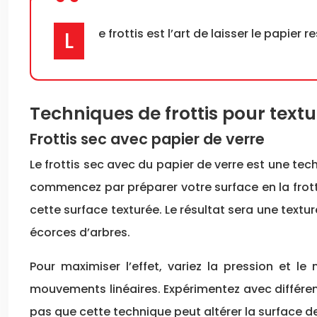
Le frottis est l’art de laisser le papie
Techniques de frottis pour textu
Frottis sec avec papier de verre
Le frottis sec avec du papier de verre est une te
commencez par préparer votre surface en la frotta
cette surface texturée. Le résultat sera une textu
écorces d’arbres.
Pour maximiser l’effet, variez la pression et 
mouvements linéaires. Expérimentez avec différen
pas que cette technique peut altérer la surface de