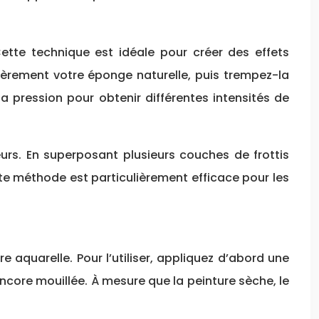
ette technique est idéale pour créer des effets
èrement votre éponge naturelle, puis trempez-la
a pression pour obtenir différentes intensités de
urs. En superposant plusieurs couches de frottis
e méthode est particulièrement efficace pour les
e aquarelle. Pour l’utiliser, appliquez d’abord une
encore mouillée. À mesure que la peinture sèche, le