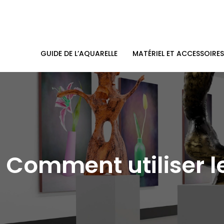
GUIDE DE L’AQUARELLE
MATÉRIEL ET ACCESSOIRES
Comment utiliser le