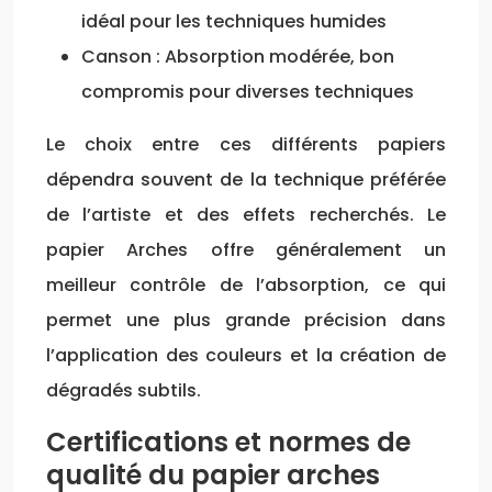
idéal pour les techniques humides
Canson : Absorption modérée, bon
compromis pour diverses techniques
Le choix entre ces différents papiers
dépendra souvent de la technique préférée
de l’artiste et des effets recherchés. Le
papier Arches offre généralement un
meilleur contrôle de l’absorption, ce qui
permet une plus grande précision dans
l’application des couleurs et la création de
dégradés subtils.
Certifications et normes de
qualité du papier arches