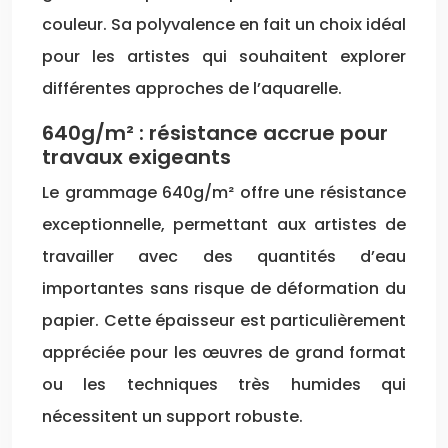
couleur. Sa polyvalence en fait un choix idéal
pour les artistes qui souhaitent explorer
différentes approches de l’aquarelle.
640g/m² : résistance accrue pour
travaux exigeants
Le grammage 640g/m² offre une résistance
exceptionnelle, permettant aux artistes de
travailler avec des quantités d’eau
importantes sans risque de déformation du
papier. Cette épaisseur est particulièrement
appréciée pour les œuvres de grand format
ou les techniques très humides qui
nécessitent un support robuste.