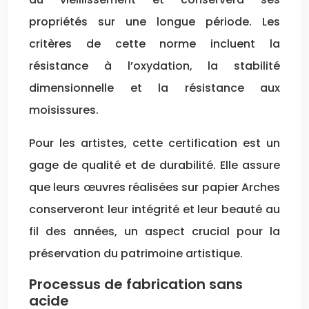
propriétés sur une longue période. Les
critères de cette norme incluent la
résistance à l’oxydation, la stabilité
dimensionnelle et la résistance aux
moisissures.
Pour les artistes, cette certification est un
gage de qualité et de durabilité. Elle assure
que leurs œuvres réalisées sur papier Arches
conserveront leur intégrité et leur beauté au
fil des années, un aspect crucial pour la
préservation du patrimoine artistique.
Processus de fabrication sans
acide