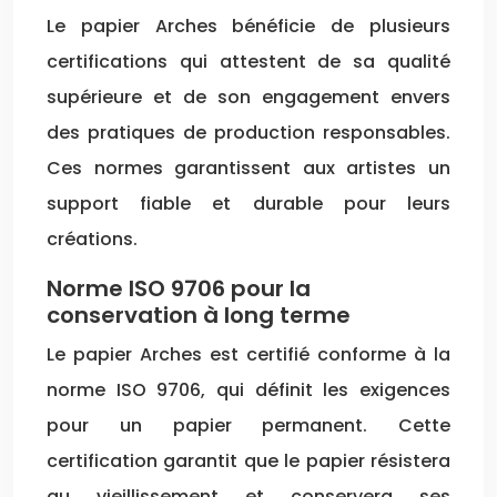
Le papier Arches bénéficie de plusieurs
certifications qui attestent de sa qualité
supérieure et de son engagement envers
des pratiques de production responsables.
Ces normes garantissent aux artistes un
support fiable et durable pour leurs
créations.
Norme ISO 9706 pour la
conservation à long terme
Le papier Arches est certifié conforme à la
norme ISO 9706, qui définit les exigences
pour un papier permanent. Cette
certification garantit que le papier résistera
au vieillissement et conservera ses