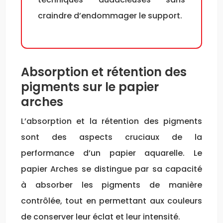
craindre d’endommager le support.
Absorption et rétention des
pigments sur le papier
arches
L’absorption et la rétention des pigments
sont des aspects cruciaux de la
performance d’un papier aquarelle. Le
papier Arches se distingue par sa capacité
à absorber les pigments de manière
contrôlée, tout en permettant aux couleurs
de conserver leur éclat et leur intensité.