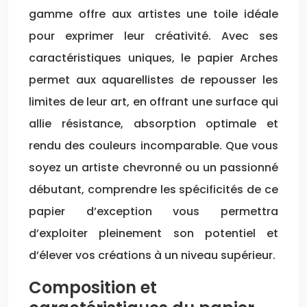
gamme offre aux artistes une toile idéale
pour exprimer leur créativité. Avec ses
caractéristiques uniques, le papier Arches
permet aux aquarellistes de repousser les
limites de leur art, en offrant une surface qui
allie résistance, absorption optimale et
rendu des couleurs incomparable. Que vous
soyez un artiste chevronné ou un passionné
débutant, comprendre les spécificités de ce
papier d’exception vous permettra
d’exploiter pleinement son potentiel et
d’élever vos créations à un niveau supérieur.
Composition et