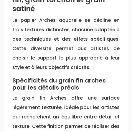
satiné
Le papier Arches aquarelle se décline en
trois textures distinctes, chacune adaptée à
des techniques et des effets spécifiques.
Cette diversité permet aux artistes de
choisir le support le plus approprié à leur
style et à leurs objectifs créatifs.
Spécificités du grain fin arches
pour les détails précis
Le grain fin Arches offre une surface
légèrement texturée, idéale pour les artistes
qui recherchent un équilibre entre détail et
texture. Cette finition permet de réaliser des