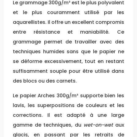
Le grammage 300g/m² est le plus polyvalent
et le plus couramment utilisé par les
aquarellistes. Il offre un excellent compromis
entre résistance et maniabilité. Ce
grammage permet de travailler avec des
techniques humides sans que le papier ne
se déforme excessivement, tout en restant
suffisamment souple pour être utilisé dans
des blocs ou des carnets.
Le papier Arches 300g/m² supporte bien les
lavis, les superpositions de couleurs et les
corrections. Il est adapté à une large
gamme de techniques, du
wet-on-wet
aux
glacis, en passant par les retraits de