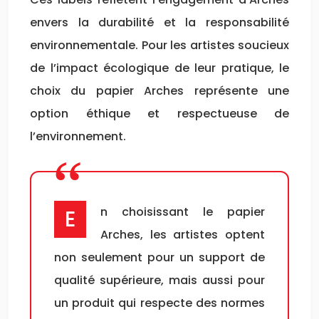
envers la durabilité et la responsabilité
environnementale. Pour les artistes soucieux
de l’impact écologique de leur pratique, le
choix du papier Arches représente une
option éthique et respectueuse de
l’environnement.
En choisissant le papier
Arches, les artistes optent
non seulement pour un support de
qualité supérieure, mais aussi pour
un produit qui respecte des normes