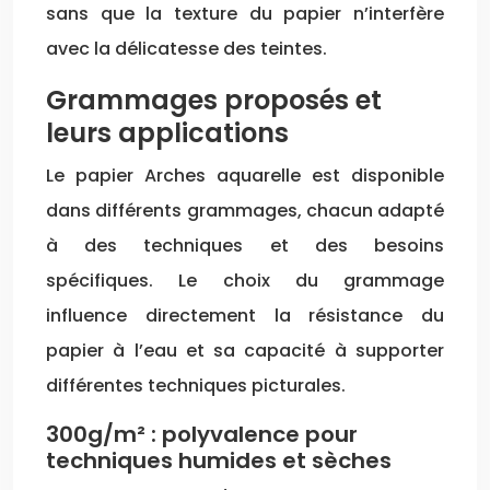
sans que la texture du papier n’interfère
avec la délicatesse des teintes.
Grammages proposés et
leurs applications
Le papier Arches aquarelle est disponible
dans différents grammages, chacun adapté
à des techniques et des besoins
spécifiques. Le choix du grammage
influence directement la résistance du
papier à l’eau et sa capacité à supporter
différentes techniques picturales.
300g/m² : polyvalence pour
techniques humides et sèches