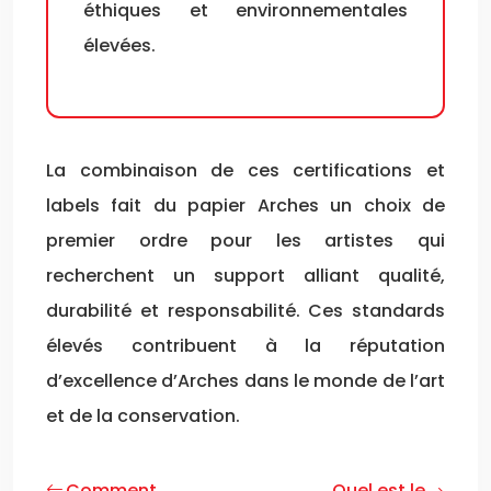
éthiques et environnementales
élevées.
La combinaison de ces certifications et
labels fait du papier Arches un choix de
premier ordre pour les artistes qui
recherchent un support alliant qualité,
durabilité et responsabilité. Ces standards
élevés contribuent à la réputation
d’excellence d’Arches dans le monde de l’art
et de la conservation.
Comment
Quel est le