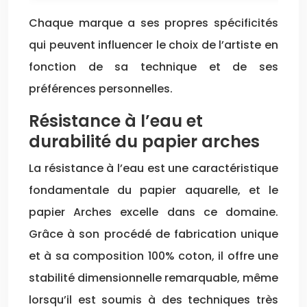
Chaque marque a ses propres spécificités
qui peuvent influencer le choix de l’artiste en
fonction de sa technique et de ses
préférences personnelles.
Résistance à l’eau et
durabilité du papier arches
La résistance à l’eau est une caractéristique
fondamentale du papier aquarelle, et le
papier Arches excelle dans ce domaine.
Grâce à son procédé de fabrication unique
et à sa composition 100% coton, il offre une
stabilité dimensionnelle remarquable, même
lorsqu’il est soumis à des techniques très