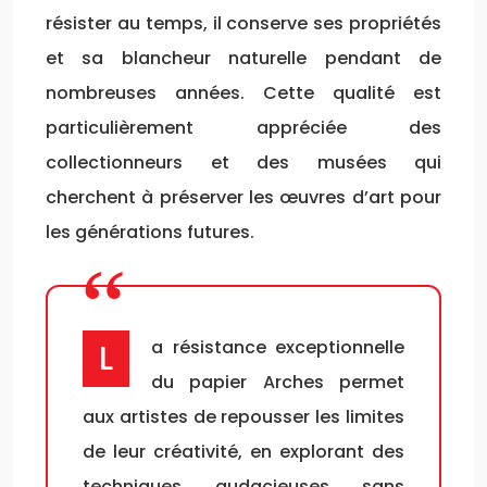
résister au temps, il conserve ses propriétés
et sa blancheur naturelle pendant de
nombreuses années. Cette qualité est
particulièrement appréciée des
collectionneurs et des musées qui
cherchent à préserver les œuvres d’art pour
les générations futures.
La résistance exceptionnelle
du papier Arches permet
aux artistes de repousser les limites
de leur créativité, en explorant des
techniques audacieuses sans