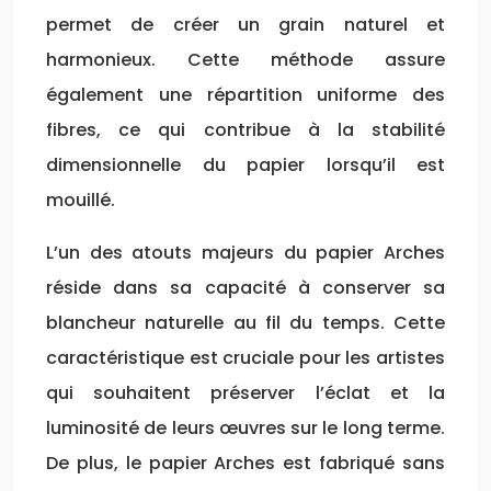
permet de créer un grain naturel et
harmonieux. Cette méthode assure
également une répartition uniforme des
fibres, ce qui contribue à la stabilité
dimensionnelle du papier lorsqu’il est
mouillé.
L’un des atouts majeurs du papier Arches
réside dans sa capacité à conserver sa
blancheur naturelle au fil du temps. Cette
caractéristique est cruciale pour les artistes
qui souhaitent préserver l’éclat et la
luminosité de leurs œuvres sur le long terme.
De plus, le papier Arches est fabriqué sans