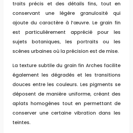
traits précis et des détails fins, tout en
conservant une légère granulosité qui
ajoute du caractère à l’œuvre. Le grain fin
est particulièrement apprécié pour les
sujets botaniques, les portraits ou les
scènes urbaines où la précision est de mise.
La texture subtile du grain fin Arches facilite
également les dégradés et les transitions
douces entre les couleurs. Les pigments se
déposent de manière uniforme, créant des
aplats homogènes tout en permettant de
conserver une certaine vibration dans les
teintes.