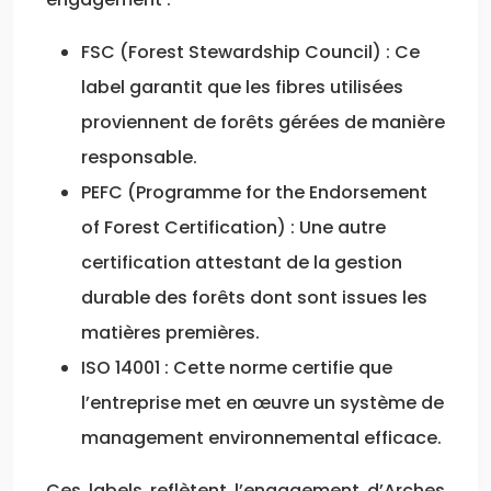
FSC (Forest Stewardship Council) : Ce
label garantit que les fibres utilisées
proviennent de forêts gérées de manière
responsable.
PEFC (Programme for the Endorsement
of Forest Certification) : Une autre
certification attestant de la gestion
durable des forêts dont sont issues les
matières premières.
ISO 14001 : Cette norme certifie que
l’entreprise met en œuvre un système de
management environnemental efficace.
Ces labels reflètent l’engagement d’Arches