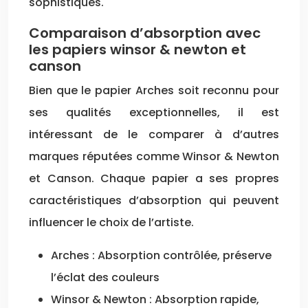
sophistiqués.
Comparaison d’absorption avec
les papiers winsor & newton et
canson
Bien que le papier Arches soit reconnu pour
ses qualités exceptionnelles, il est
intéressant de le comparer à d’autres
marques réputées comme Winsor & Newton
et Canson. Chaque papier a ses propres
caractéristiques d’absorption qui peuvent
influencer le choix de l’artiste.
Arches : Absorption contrôlée, préserve
l’éclat des couleurs
Winsor & Newton : Absorption rapide,