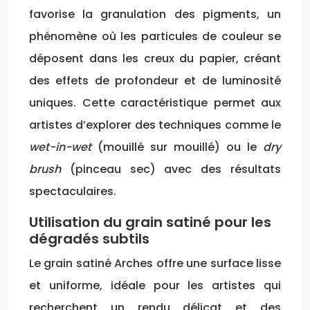
favorise la granulation des pigments, un
phénomène où les particules de couleur se
déposent dans les creux du papier, créant
des effets de profondeur et de luminosité
uniques. Cette caractéristique permet aux
artistes d’explorer des techniques comme le
wet-in-wet
(mouillé sur mouillé) ou le
dry
brush
(pinceau sec) avec des résultats
spectaculaires.
Utilisation du grain satiné pour les
dégradés subtils
Le grain satiné Arches offre une surface lisse
et uniforme, idéale pour les artistes qui
recherchent un rendu délicat et des