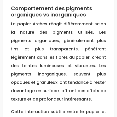
Comportement des pigments
organiques vs inorganiques
Le papier Arches réagit différemment selon
la nature des pigments utilisés. Les
pigments organiques, généralement plus
fins et plus transparents, pénètrent
légèrement dans les fibres du papier, créant
des teintes lumineuses et vibrantes. Les
pigments inorganiques, souvent plus
opaques et granuleux, ont tendance à rester
davantage en surface, offrant des effets de
texture et de profondeur intéressants.
Cette interaction subtile entre le papier et