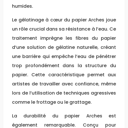
humides.
Le gélatinage à cœur du papier Arches joue
un rôle crucial dans sa résistance à l’eau. Ce
traitement imprègne les fibres du papier
d’une solution de gélatine naturelle, créant
une barrière qui empêche l’eau de pénétrer
trop profondément dans la structure du
papier. Cette caractéristique permet aux
artistes de travailler avec confiance, même
lors de l’utilisation de techniques agressives
comme le frottage ou le grattage.
La durabilité du papier Arches est
également remarquable. Conçu pour