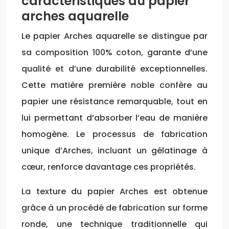
caractéristiques du papier
arches aquarelle
Le papier Arches aquarelle se distingue par
sa composition 100% coton, garante d’une
qualité et d’une durabilité exceptionnelles.
Cette matière première noble confère au
papier une résistance remarquable, tout en
lui permettant d’absorber l’eau de manière
homogène. Le processus de fabrication
unique d’Arches, incluant un gélatinage à
cœur, renforce davantage ces propriétés.
La texture du papier Arches est obtenue
grâce à un procédé de fabrication sur forme
ronde, une technique traditionnelle qui