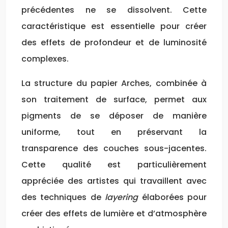
précédentes ne se dissolvent. Cette
caractéristique est essentielle pour créer
des effets de profondeur et de luminosité
complexes.
La structure du papier Arches, combinée à
son traitement de surface, permet aux
pigments de se déposer de manière
uniforme, tout en préservant la
transparence des couches sous-jacentes.
Cette qualité est particulièrement
appréciée des artistes qui travaillent avec
des techniques de
layering
élaborées pour
créer des effets de lumière et d’atmosphère