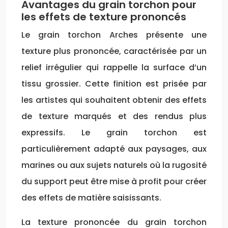
Avantages du grain torchon pour
les effets de texture prononcés
Le grain torchon Arches présente une
texture plus prononcée, caractérisée par un
relief irrégulier qui rappelle la surface d’un
tissu grossier. Cette finition est prisée par
les artistes qui souhaitent obtenir des effets
de texture marqués et des rendus plus
expressifs. Le grain torchon est
particulièrement adapté aux paysages, aux
marines ou aux sujets naturels où la rugosité
du support peut être mise à profit pour créer
des effets de matière saisissants.
La texture prononcée du grain torchon