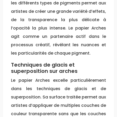
les différents types de pigments permet aux
artistes de créer une grande variété d’effets,
de la transparence la plus délicate à
l’opacité la plus intense. Le papier Arches
agit comme un partenaire actif dans le
processus créatif, révélant les nuances et
les particularités de chaque pigment.
Techniques de glacis et
superposition sur arches
Le papier Arches excelle particulièrement
dans les techniques de glacis et de
superposition. Sa surface traitée permet aux
artistes d’appliquer de multiples couches de
couleur transparente sans que les couches