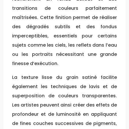
transitions de couleurs parfaitement
maîtrisées. Cette finition permet de réaliser
des dégradés subtils et des fondus
imperceptibles, essentiels pour certains
sujets comme les ciels, les reflets dans l’eau
ou les portraits nécessitant une grande
finesse d’exécution.
La texture lisse du grain satiné facilite
également les techniques de lavis et de
superposition de couleurs transparentes.
Les artistes peuvent ainsi créer des effets de
profondeur et de luminosité en appliquant
de fines couches successives de pigments,