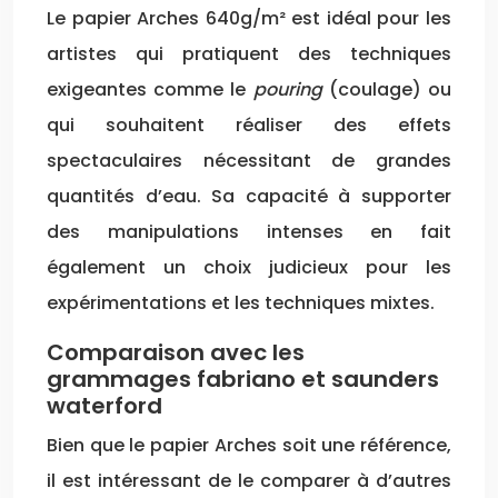
Le papier Arches 640g/m² est idéal pour les
artistes qui pratiquent des techniques
exigeantes comme le
pouring
(coulage) ou
qui souhaitent réaliser des effets
spectaculaires nécessitant de grandes
quantités d’eau. Sa capacité à supporter
des manipulations intenses en fait
également un choix judicieux pour les
expérimentations et les techniques mixtes.
Comparaison avec les
grammages fabriano et saunders
waterford
Bien que le papier Arches soit une référence,
il est intéressant de le comparer à d’autres