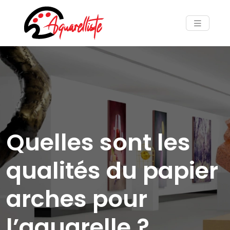
Quelles sont les
qualités du papier
arches pour
l’aquarelle ?