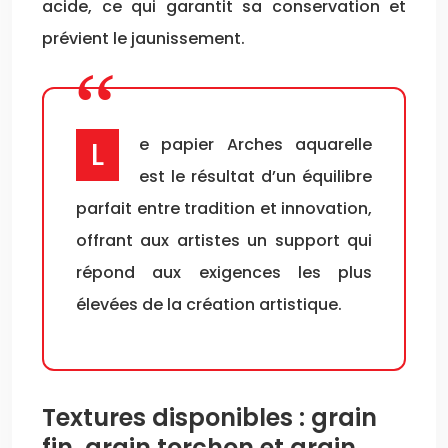
acide, ce qui garantit sa conservation et
prévient le jaunissement.
Le papier Arches aquarelle
est le résultat d’un équilibre
parfait entre tradition et innovation,
offrant aux artistes un support qui
répond aux exigences les plus
élevées de la création artistique.
Textures disponibles : grain
fin, grain torchon et grain