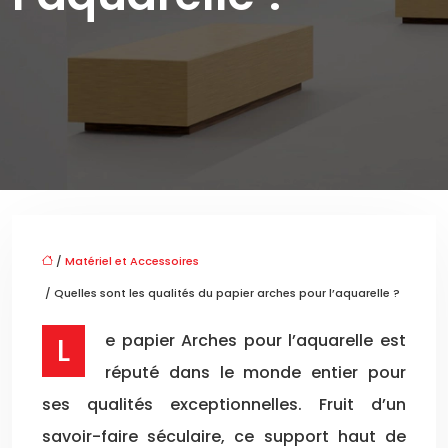
/
Matériel et Accessoires
/ Quelles sont les qualités du papier arches pour l’aquarelle ?
Le papier Arches pour l’aquarelle est
réputé dans le monde entier pour
ses qualités exceptionnelles. Fruit d’un
savoir-faire séculaire, ce support haut de