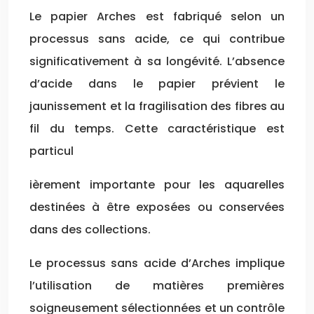
Le papier Arches est fabriqué selon un
processus sans acide, ce qui contribue
significativement à sa longévité. L’absence
d’acide dans le papier prévient le
jaunissement et la fragilisation des fibres au
fil du temps. Cette caractéristique est
particul
ièrement importante pour les aquarelles
destinées à être exposées ou conservées
dans des collections.
Le processus sans acide d’Arches implique
l’utilisation de matières premières
soigneusement sélectionnées et un contrôle