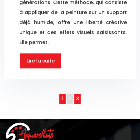
générations. Cette méthode, qui consiste
à appliquer de la peinture sur un support
déjà humide, offre une liberté créative
unique et des effets visuels saisissants.
Elle permet…
Lire la suite
1
2
3