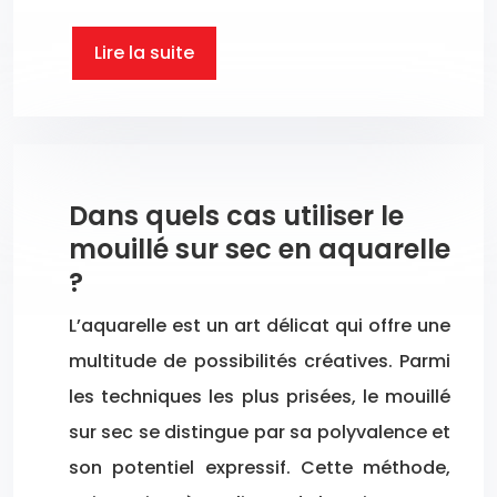
Lire la suite
Dans quels cas utiliser le
mouillé sur sec en aquarelle
?
L’aquarelle est un art délicat qui offre une
multitude de possibilités créatives. Parmi
les techniques les plus prisées, le mouillé
sur sec se distingue par sa polyvalence et
son potentiel expressif. Cette méthode,