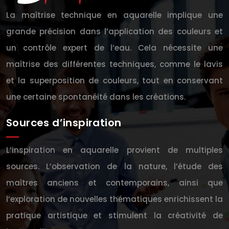
La maîtrise technique en aquarelle implique une
grande précision dans l’application des couleurs et
un contrôle expert de l’eau. Cela nécessite une
maîtrise des différentes techniques, comme le lavis
et la superposition de couleurs, tout en conservant
une certaine spontanéité dans les créations.
Sources d’inspiration
L’inspiration en aquarelle provient de multiples
sources. L’observation de la nature, l’étude des
maîtres anciens et contemporains, ainsi que
l’exploration de nouvelles thématiques enrichissent la
pratique artistique et stimulent la créativité de