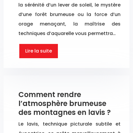
la sérénité d’un lever de soleil, le mystère
d’une forêt brumeuse ou la force d’un
orage menaçant, la maîtrise des
techniques d’aquarelle vous permettra…
Lire la suite
Comment rendre
l’atmosphère brumeuse
des montagnes en lavis ?
Le lavis, technique picturale subtile et