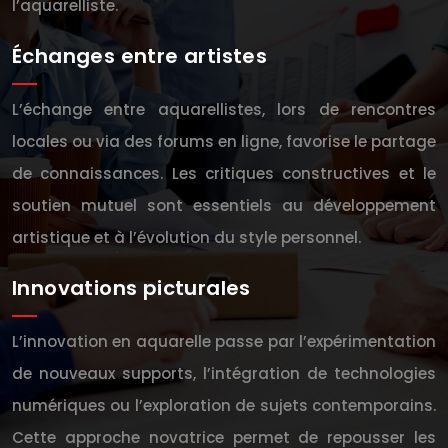
l’aquarelliste.
Échanges entre artistes
L’échange entre aquarellistes, lors de rencontres
locales ou via des forums en ligne, favorise le partage
de connaissances. Les critiques constructives et le
soutien mutuel sont essentiels au développement
artistique et à l’évolution du style personnel.
Innovations picturales
L’innovation en aquarelle passe par l’expérimentation
de nouveaux supports, l’intégration de technologies
numériques ou l’exploration de sujets contemporains.
Cette approche novatrice permet de repousser les