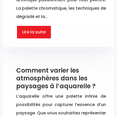
La palette chromatique, les techniques de
dégradé et la…
Lire la suite
Comment varier les
atmosphères dans les
paysages à l’aquarelle ?
L’aquarelle offre une palette infinie de
possibilités pour capturer l’essence d’un
paysage. Que vous souhaitiez représenter