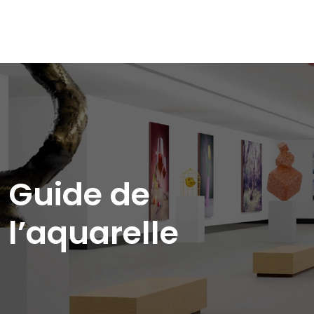
Guide de
l’aquarelle