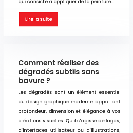
qui consiste à appliquer de la peinture…
Lire la suite
Comment réaliser des
dégradés subtils sans
bavure ?
Les dégradés sont un élément essentiel
du design graphique moderne, apportant
profondeur, dimension et élégance à vos
créations visuelles. Qu’il s’agisse de logos,
d’interfaces utilisateur ou d’illustrations,