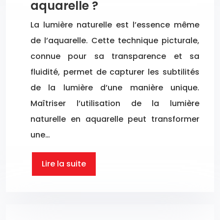
aquarelle ?
La lumière naturelle est l’essence même
de l’aquarelle. Cette technique picturale,
connue pour sa transparence et sa
fluidité, permet de capturer les subtilités
de la lumière d’une manière unique.
Maîtriser l’utilisation de la lumière
naturelle en aquarelle peut transformer
une…
Lire la suite