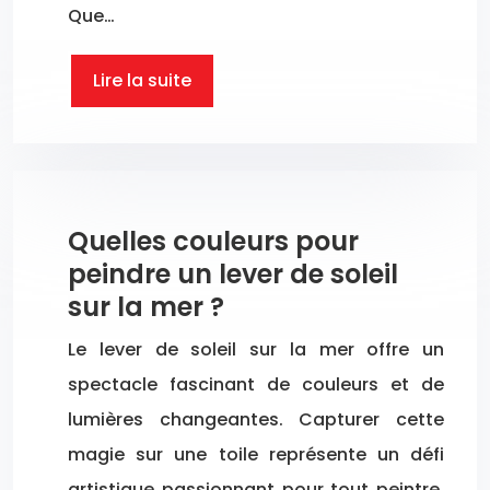
Que…
Lire la suite
Quelles couleurs pour
peindre un lever de soleil
sur la mer ?
Le lever de soleil sur la mer offre un
spectacle fascinant de couleurs et de
lumières changeantes. Capturer cette
magie sur une toile représente un défi
artistique passionnant pour tout peintre.