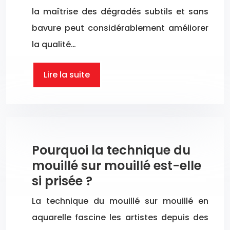
la maîtrise des dégradés subtils et sans
bavure peut considérablement améliorer
la qualité…
Lire la suite
Pourquoi la technique du
mouillé sur mouillé est-elle
si prisée ?
La technique du mouillé sur mouillé en
aquarelle fascine les artistes depuis des