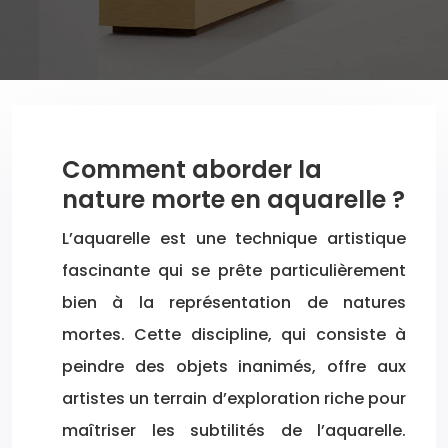
Comment aborder la
nature morte en aquarelle ?
L’aquarelle est une technique artistique
fascinante qui se prête particulièrement
bien à la représentation de natures
mortes. Cette discipline, qui consiste à
peindre des objets inanimés, offre aux
artistes un terrain d’exploration riche pour
maîtriser les subtilités de l’aquarelle.