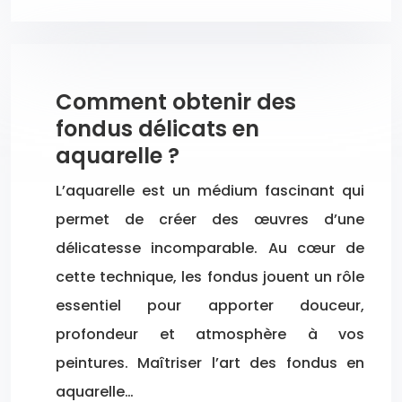
Comment obtenir des
fondus délicats en
aquarelle ?
L’aquarelle est un médium fascinant qui
permet de créer des œuvres d’une
délicatesse incomparable. Au cœur de
cette technique, les fondus jouent un rôle
essentiel pour apporter douceur,
profondeur et atmosphère à vos
peintures. Maîtriser l’art des fondus en
aquarelle…