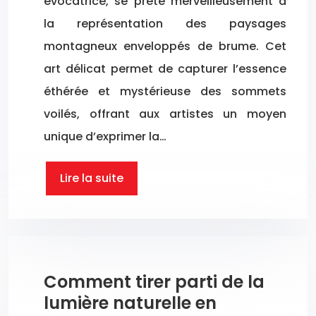
évocatrice, se prête merveilleusement à
la représentation des paysages
montagneux enveloppés de brume. Cet
art délicat permet de capturer l’essence
éthérée et mystérieuse des sommets
voilés, offrant aux artistes un moyen
unique d’exprimer la…
Lire la suite
Comment tirer parti de la
lumière naturelle en