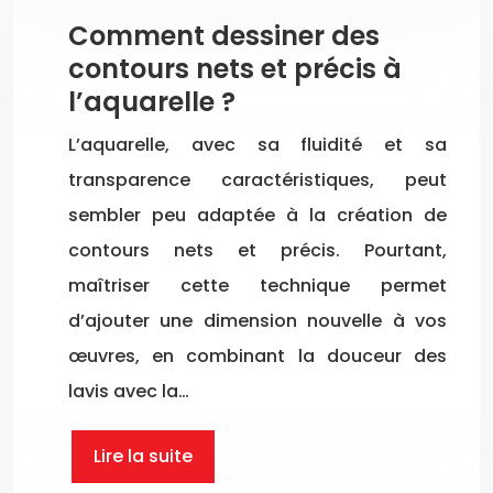
Comment dessiner des
contours nets et précis à
l’aquarelle ?
L’aquarelle, avec sa fluidité et sa
transparence caractéristiques, peut
sembler peu adaptée à la création de
contours nets et précis. Pourtant,
maîtriser cette technique permet
d’ajouter une dimension nouvelle à vos
œuvres, en combinant la douceur des
lavis avec la…
Lire la suite